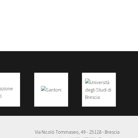
Via Nicolò Tommaseo, 49 - 25128 - Brescia