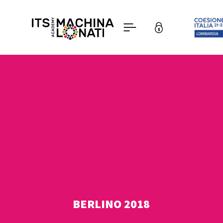
BERLINO 2018