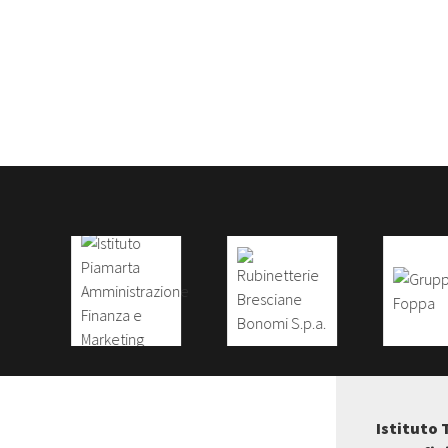
Istituto 