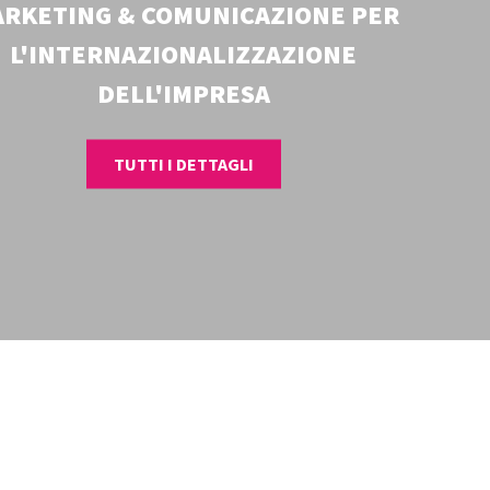
RKETING & COMUNICAZIONE PER
L'INTERNAZIONALIZZAZIONE
DELL'IMPRESA
TUTTI I DETTAGLI