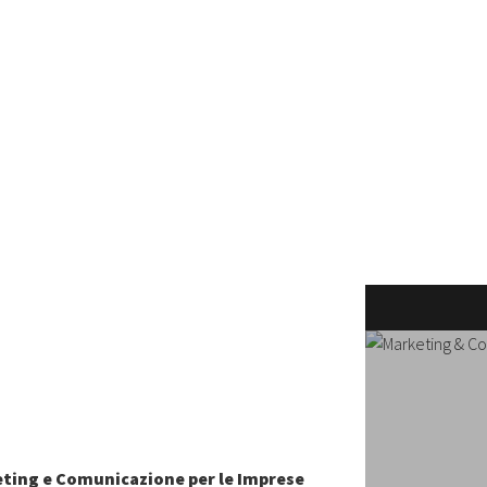
keting e Comunicazione per le Imprese