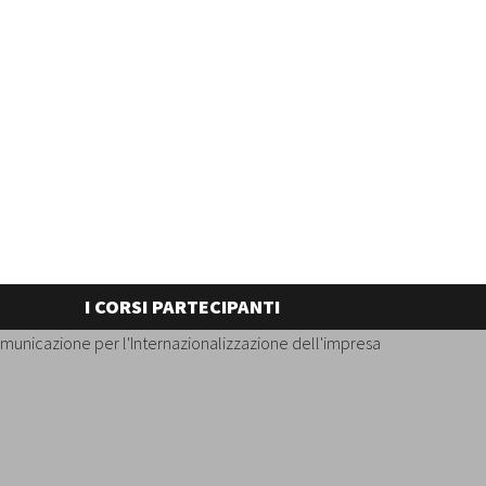
I CORSI PARTECIPANTI