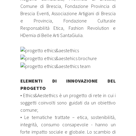
Comune di Brescia, Fondazione Provincia di
Brescia Eventi, Associazione Artigiani di Brescia
e Provincia, Fondazione Culturale
Responsabilità Etica, Fashion Revolution e
HDemia di Belle Arti SantaGiulia.
ELEMENTI DI INNOVAZIONE DEL
PROGETTO
• Ethics&Aestethics è un progetto di rete in cui i
soggetti coinvolti sono guidati da un obiettivo
comune;
• Le tematiche trattate – etica, sostenibilità,
integrità, consumo consapevole - hanno un
forte impatto sociale e globale. Lo scambio di