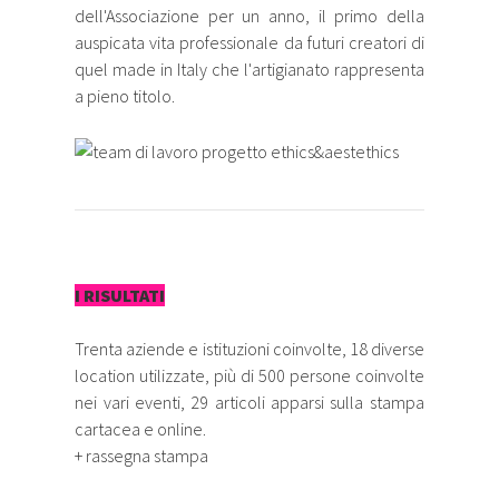
dell'Associazione per un anno, il primo della
auspicata vita professionale da futuri creatori di
quel made in Italy che l'artigianato rappresenta
a pieno titolo.
I RISULTATI
Trenta aziende e istituzioni coinvolte, 18 diverse
location utilizzate, più di 500 persone coinvolte
nei vari eventi, 29 articoli apparsi sulla stampa
cartacea e online.
+ rassegna stampa