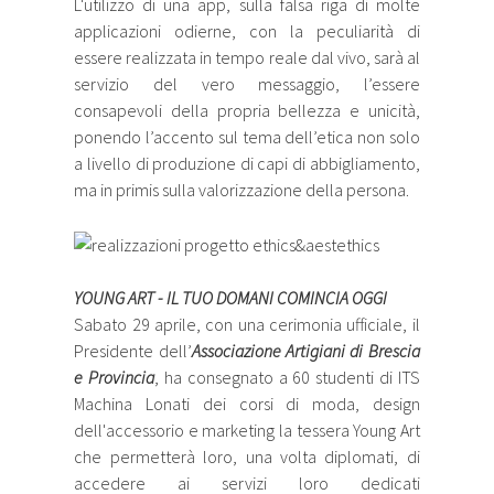
L'utilizzo di una app, sulla falsa riga di molte
applicazioni odierne, con la peculiarità di
essere realizzata in tempo reale dal vivo, sarà al
servizio del vero messaggio, l’essere
consapevoli della propria bellezza e unicità,
ponendo l’accento sul tema dell’etica non solo
a livello di produzione di capi di abbigliamento,
ma in primis sulla valorizzazione della persona.
YOUNG ART - IL TUO DOMANI COMINCIA OGGI
Sabato 29 aprile, con una cerimonia ufficiale, il
Presidente dell’
Associazione Artigiani di Brescia
e Provincia
, ha consegnato a 60 studenti di ITS
Machina Lonati dei corsi di moda, design
dell'accessorio e marketing la tessera Young Art
che permetterà loro, una volta diplomati, di
accedere ai servizi loro dedicati