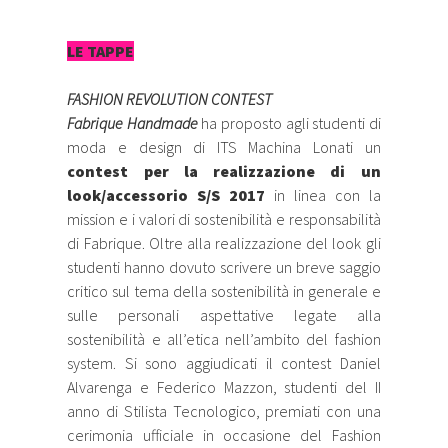
LE TAPPE
FASHION REVOLUTION CONTEST
Fabrique Handmade
ha proposto agli studenti di
moda e design di ITS Machina Lonati un
contest per la realizzazione di un
look/accessorio S/S 2017
in linea con la
mission e i valori di sostenibilità e responsabilità
di Fabrique. Oltre alla realizzazione del look gli
studenti hanno dovuto scrivere un breve saggio
critico sul tema della sostenibilità in generale e
sulle personali aspettative legate alla
sostenibilità e all’etica nell’ambito del fashion
system. Si sono aggiudicati il contest Daniel
Alvarenga e Federico Mazzon, studenti del II
anno di Stilista Tecnologico, premiati con una
cerimonia ufficiale in occasione del Fashion