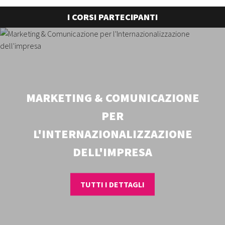
I CORSI PARTECIPANTI
MARKETING & COMUNICAZIONE
PER
L'INTERNAZIONALIZZAZIONE
DELL'IMPRESA
TUTTI I DETTAGLI