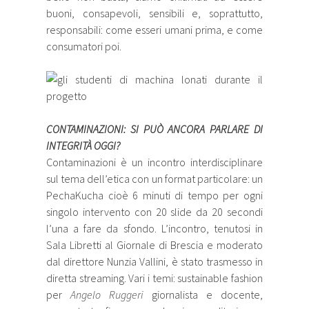
buoni, consapevoli, sensibili e, soprattutto,
responsabili: come esseri umani prima, e come
consumatori poi.
CONTAMINAZIONI: SI PUÒ ANCORA PARLARE DI
INTEGRITÀ OGGI?
Contaminazioni è un incontro interdisciplinare
sul tema dell’etica con un format particolare: un
PechaKucha cioè 6 minuti di tempo per ogni
singolo intervento con 20 slide da 20 secondi
l’una a fare da sfondo. L’incontro, tenutosi in
Sala Libretti al Giornale di Brescia e moderato
dal direttore Nunzia Vallini, è stato trasmesso in
diretta streaming. Vari i temi: sustainable fashion
per
Angelo Ruggeri
giornalista e docente,