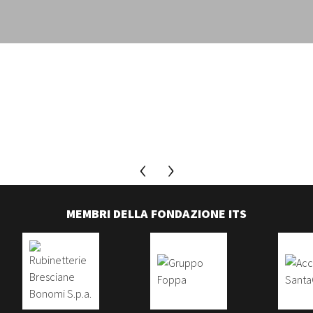
MEMBRI DELLA FONDAZIONE ITS