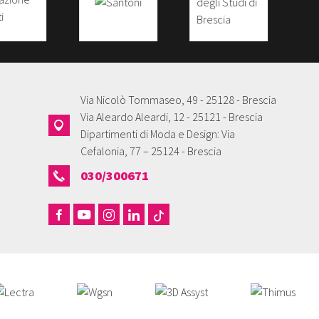
Via Nicolò Tommaseo, 49 - 25128 - Brescia
Via Aleardo Aleardi, 12 - 25121 - Brescia
Dipartimenti di Moda e Design: Via
Cefalonia, 77 – 25124 - Brescia
030/300671