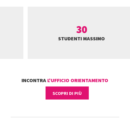
30
STUDENTI MASSIMO
INCONTRA
L'UFFICIO ORIENTAMENTO
SCOPRI DI PIÙ