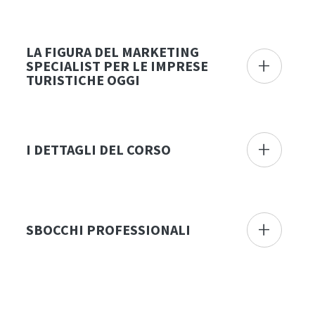
LA FIGURA DEL MARKETING
+
SPECIALIST PER LE IMPRESE
TURISTICHE OGGI
+
I DETTAGLI DEL CORSO
+
SBOCCHI PROFESSIONALI