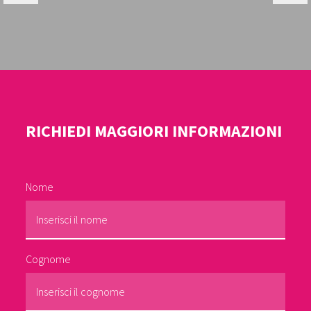
RICHIEDI MAGGIORI INFORMAZIONI
Nome
Cognome