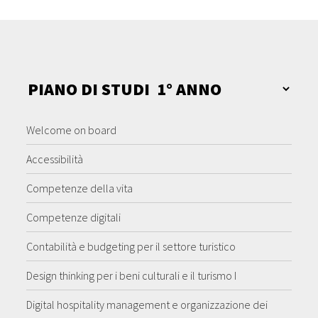
Welcome on board
Accessibilità
Competenze della vita
Competenze digitali
Contabilità e budgeting per il settore turistico
Design thinking per i beni culturali e il turismo I
Digital hospitality management e organizzazione dei