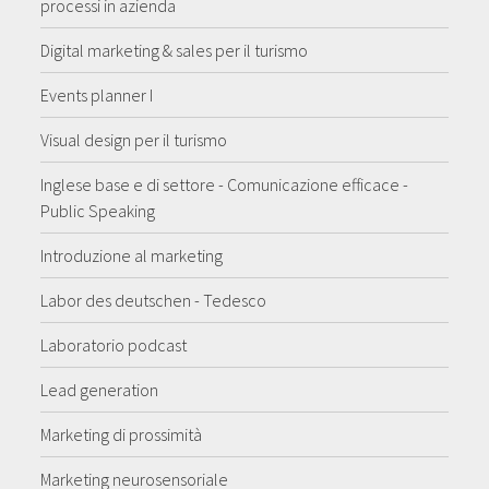
processi in azienda
Digital marketing & sales per il turismo
Events planner I
Visual design per il turismo
Inglese base e di settore - Comunicazione efficace -
Public Speaking
Introduzione al marketing
Labor des deutschen - Tedesco
Laboratorio podcast
Lead generation
Marketing di prossimità
Marketing neurosensoriale