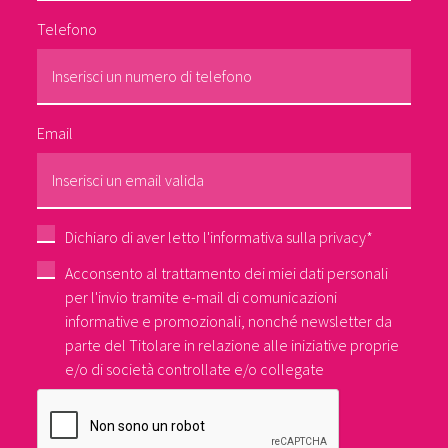
Telefono
Email
Dichiaro di aver letto l'informativa sulla
privacy
*
Acconsento al trattamento dei miei dati personali
per l'invio tramite e-mail di comunicazioni
informative e promozionali, nonché newsletter da
parte del Titolare in relazione alle iniziative proprie
e/o di società controllate e/o collegate