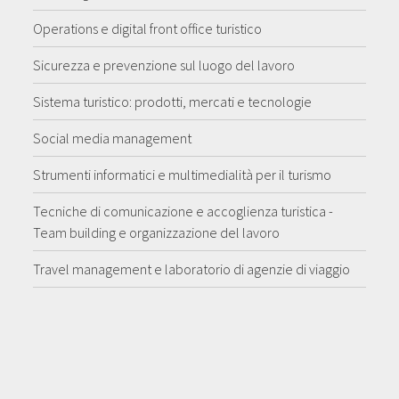
Operations e digital front office turistico
Sicurezza e prevenzione sul luogo del lavoro
Sistema turistico: prodotti, mercati e tecnologie
Social media management
Strumenti informatici e multimedialità per il turismo
Tecniche di comunicazione e accoglienza turistica -
Team building e organizzazione del lavoro
Travel management e laboratorio di agenzie di viaggio