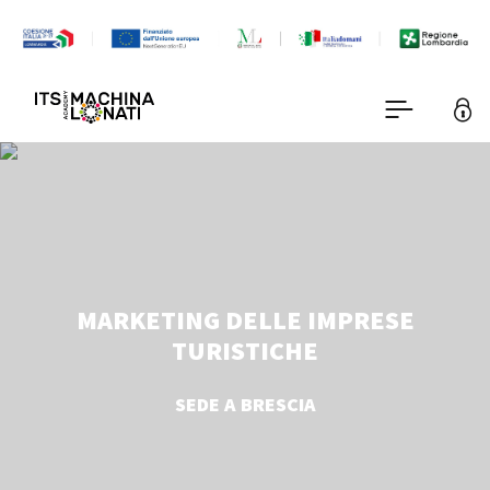
MARKETING DELLE IMPRESE
TURISTICHE
SEDE A BRESCIA