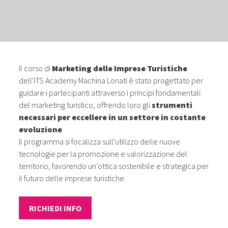
Il corso di
Marketing delle Imprese Turistiche
dell'ITS Academy Machina Lonati è stato progettato per
guidare i partecipanti attraverso i principi fondamentali
del marketing turistico, offrendo loro gli
strumenti
necessari per eccellere in un settore in costante
evoluzione
.
Il programma si focalizza sull'utilizzo delle nuove
tecnologie per la promozione e valorizzazione del
territorio, favorendo un’ottica sostenibile e strategica per
il futuro delle imprese turistiche.
RICHIEDI INFO