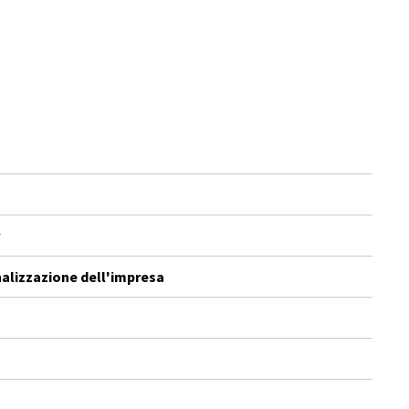
alizzazione dell'impresa