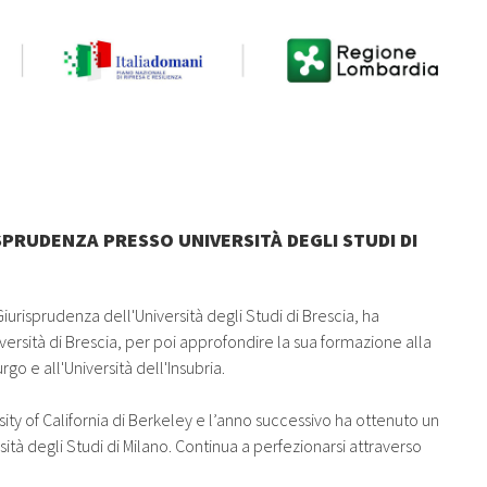
SPRUDENZA PRESSO UNIVERSITÀ DEGLI STUDI DI
Giurisprudenza dell'Università degli Studi di Brescia, ha
versità di Brescia, per poi approfondire la sua formazione alla
go e all'Università dell'Insubria.
sity of California di Berkeley e l’anno successivo ha ottenuto un
sità degli Studi di Milano. Continua a perfezionarsi attraverso