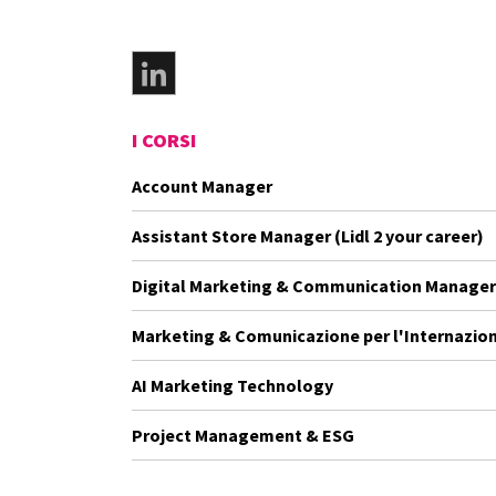
I CORSI
Account Manager
Assistant Store Manager (Lidl 2 your career)
Digital Marketing & Communication Manager
Marketing & Comunicazione per l'Internazion
AI Marketing Technology
Project Management & ESG