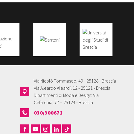
Via Nicolò Tommaseo, 49 - 25128 - Brescia
Via Aleardo Aleardi, 12 - 25121 - Brescia
Dipartimenti di Moda e Design: Via
Cefalonia, 77 – 25124 - Brescia
030/300671