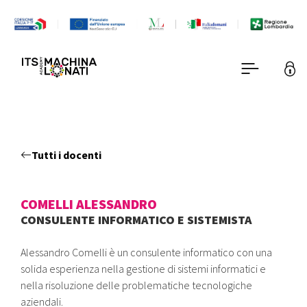
Tutti i docenti
COMELLI ALESSANDRO
CONSULENTE INFORMATICO E SISTEMISTA
Alessandro Comelli è un consulente informatico con una
solida esperienza nella gestione di sistemi informatici e
nella risoluzione delle problematiche tecnologiche
aziendali.