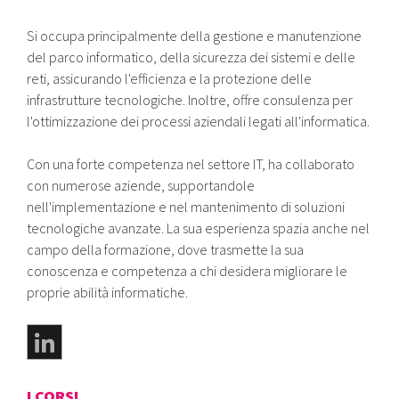
Si occupa principalmente della gestione e manutenzione
del parco informatico, della sicurezza dei sistemi e delle
reti, assicurando l'efficienza e la protezione delle
infrastrutture tecnologiche. Inoltre, offre consulenza per
l'ottimizzazione dei processi aziendali legati all'informatica.
Con una forte competenza nel settore IT, ha collaborato
con numerose aziende, supportandole
nell'implementazione e nel mantenimento di soluzioni
tecnologiche avanzate. La sua esperienza spazia anche nel
campo della formazione, dove trasmette la sua
conoscenza e competenza a chi desidera migliorare le
proprie abilità informatiche.
I CORSI