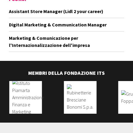
Assistant Store Manager (Lidl 2 your career)
Digital Marketing & Communication Manager
Marketing & Comunicazione per
l'Internazionalizzazione dell'impresa
MEMBRI DELLA FONDAZIONE ITS