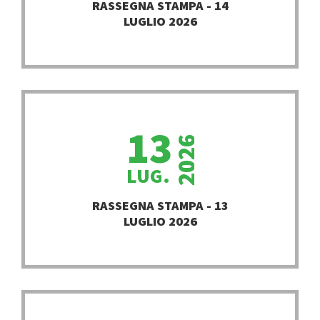
RASSEGNA STAMPA - 14
LUGLIO 2026
13
2026
LUG.
PROSEGUI
RASSEGNA STAMPA - 13
LUGLIO 2026