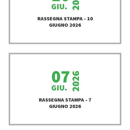
GIU.
PROSEGUI
RASSEGNA STAMPA - 10
GIUGNO 2026
07
2026
GIU.
PROSEGUI
RASSEGNA STAMPA - 7
GIUGNO 2026