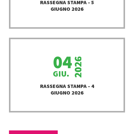
RASSEGNA STAMPA - 5
GIUGNO 2026
04
2026
GIU.
PROSEGUI
RASSEGNA STAMPA - 4
GIUGNO 2026