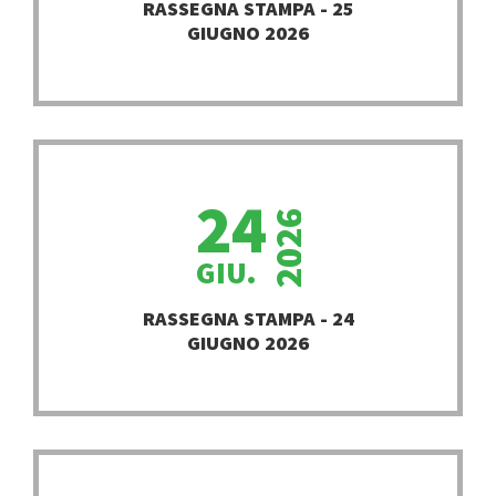
RASSEGNA STAMPA - 25
GIUGNO 2026
24
2026
GIU.
PROSEGUI
RASSEGNA STAMPA - 24
GIUGNO 2026