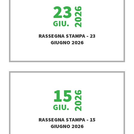
23
2026
GIU.
PROSEGUI
RASSEGNA STAMPA - 23
GIUGNO 2026
15
2026
GIU.
PROSEGUI
RASSEGNA STAMPA - 15
GIUGNO 2026