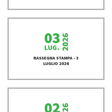
03
2026
LUG.
PROSEGUI
RASSEGNA STAMPA - 3
LUGLIO 2026
02
2026