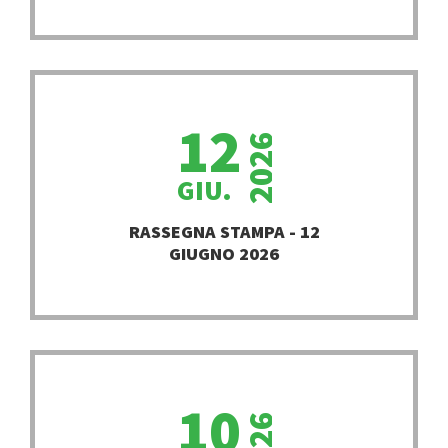
12
2026
GIU.
PROSEGUI
RASSEGNA STAMPA - 12
GIUGNO 2026
10
2026