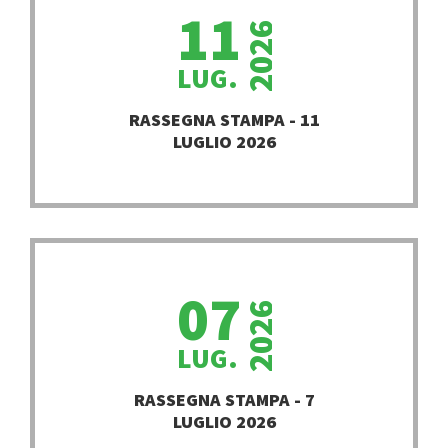
11
2026
LUG.
PROSEGUI
RASSEGNA STAMPA - 11
LUGLIO 2026
07
2026
LUG.
PROSEGUI
RASSEGNA STAMPA - 7
LUGLIO 2026