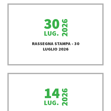
30
2026
LUG.
PROSEGUI
RASSEGNA STAMPA - 30
LUGLIO 2026
14
2026
LUG.
PROSEGUI